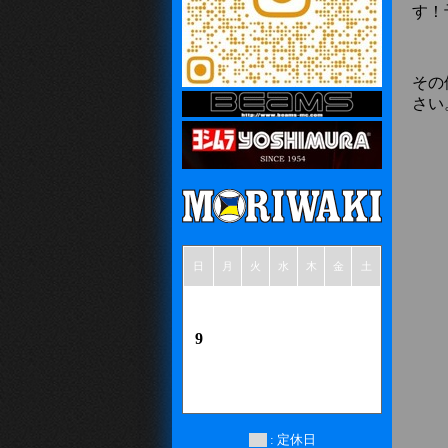
す！
その
さい
日
月
火
水
木
金
土
1
2
3
4
5
6
7
8
9
10
11
12
13
14
15
16
17
18
19
20
21
22
23
24
25
26
27
28
29
30
31
: 定休日