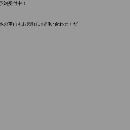
予約受付中！
他の車両もお気軽にお問い合わせくだ
。