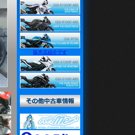
販売店紹介です