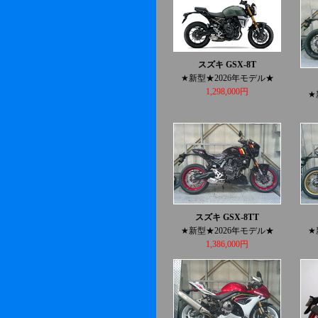
スズキ GSX-8T
★新型★2026年モデル★
1,298,000円
★
スズキ GSX-8TT
★新型★2026年モデル★
★
1,386,000円