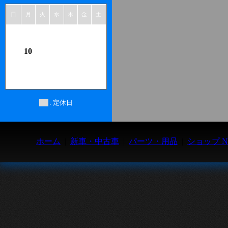
日
月
火
水
木
金
土
1
2
3
4
5
6
7
8
9
10
11
12
13
14
15
16
17
18
19
20
21
22
23
24
25
26
27
28
29
30
31
: 定休日
ホーム
|
新車・中古車
|
パーツ・用品
|
ショップ N