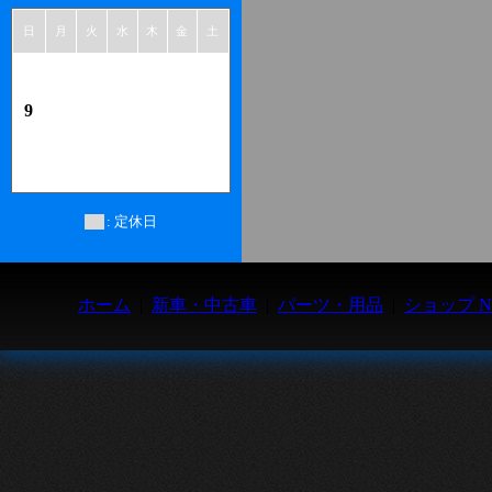
日
月
火
水
木
金
土
1
2
3
4
5
6
7
8
9
10
11
12
13
14
15
16
17
18
19
20
21
22
23
24
25
26
27
28
29
30
31
: 定休日
ホーム
|
新車・中古車
|
パーツ・用品
|
ショップ N