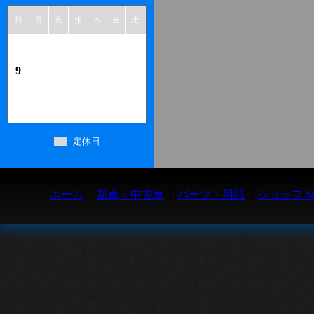
日
月
火
水
木
金
土
1
2
3
4
5
6
7
8
9
10
11
12
13
14
15
16
17
18
19
20
21
22
23
24
25
26
27
28
29
30
31
: 定休日
ホーム
|
新車・中古車
|
パーツ・用品
|
ショップ N