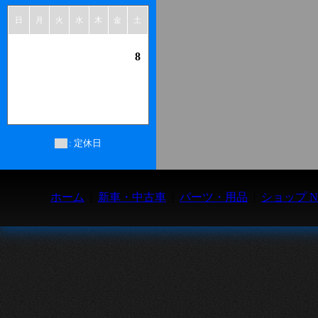
日
月
火
水
木
金
土
1
2
3
4
5
6
7
8
9
10
11
12
13
14
15
16
17
18
19
20
21
22
23
24
25
26
27
28
29
30
31
: 定休日
ホーム
|
新車・中古車
|
パーツ・用品
|
ショップ N